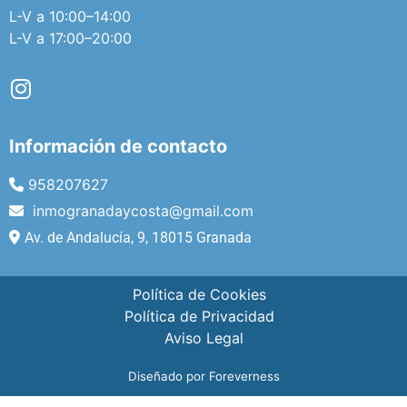
L-V a 10:00–14:00
L-V a 17:00–20:00
Información de contacto
958207627
inmogranadaycosta@gmail.com
Av. de Andalucía, 9, 18015 Granada
Política de Cookies
Política de Privacidad
Aviso Legal
Diseñado por Foreverness