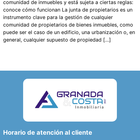
comunidad de inmuebles y está sujeta a ciertas reglas:
conoce cómo funcionan La junta de propietarios es un
instrumento clave para la gestión de cualquier
comunidad de propietarios de bienes inmuebles, como
puede ser el caso de un edificio, una urbanización o, en
general, cualquier supuesto de propiedad […]
Horario de atención al cliente