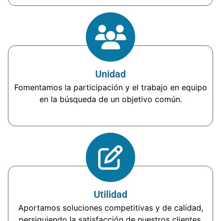
Unidad
Fomentamos la participación y el trabajo en equipo
en la búsqueda de un objetivo común.
Utilidad
Aportamos soluciones competitivas y de calidad,
persiguiendo la satisfacción de nuestros clientes.