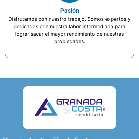
Pasión
Disfrutamos con nuestro trabajo. Somos expertos y
dedicados con nuestra labor intermediaria para
lograr sacar el mayor rendimiento de nuestras
propiedades.