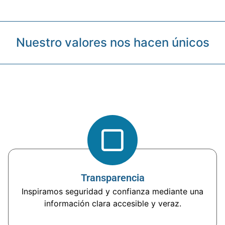
Nuestro valores nos hacen únicos
Transparencia
Inspiramos seguridad y confianza mediante una
información clara accesible y veraz.