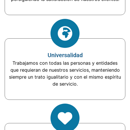
Universalidad
Trabajamos con todas las personas y entidades
que requieran de nuestros servicios, manteniendo
siempre un trato igualitario y con el mismo espíritu
de servicio.