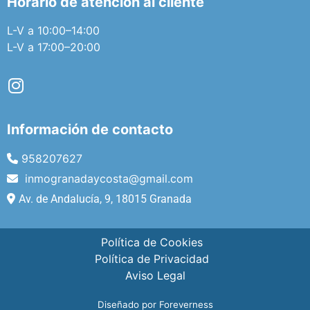
Horario de atención al cliente
L-V a 10:00–14:00
L-V a 17:00–20:00
Información de contacto
958207627
inmogranadaycosta@gmail.com
Av. de Andalucía, 9, 18015 Granada
Política de Cookies
Política de Privacidad
Aviso Legal
Diseñado por Foreverness