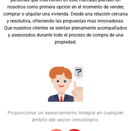
nosotros como primera opción en el momento de vender,
comprar o alquilar una vivienda. Desde una relación cercana
y resolutiva, ofreciendo las propuestas más innovadoras.
Que nuestros clientes se sientan plenamente acompañados
y asesorados durante todo el proceso de compra de una
propiedad.
Proporcionar un asesoramiento integral en cualquier
ámbito del sector inmobiliario.