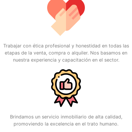
Trabajar con ética profesional y honestidad en todas las
etapas de la venta, compra o alquiler. Nos basamos en
nuestra experiencia y capacitación en el sector.
Brindamos un servicio inmobiliario de alta calidad,
promoviendo la excelencia en el trato humano.