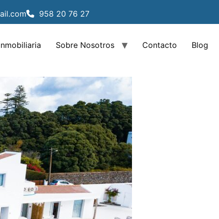
ail.com
958 20 76 27
Inmobiliaria
Sobre Nosotros
Contacto
Blog