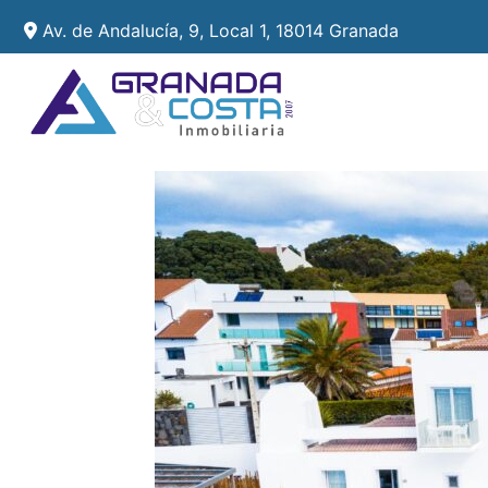
Av. de Andalucía, 9, Local 1, 18014 Granada