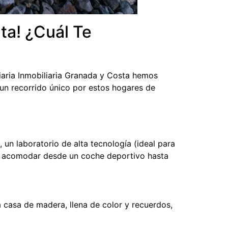
ta! ¿Cuál Te
iaria Inmobiliaria Granada y Costa hemos
 un recorrido único por estos hogares de
 un laboratorio de alta tecnología (ideal para
dría acomodar desde un coche deportivo hasta
a casa de madera, llena de color y recuerdos,