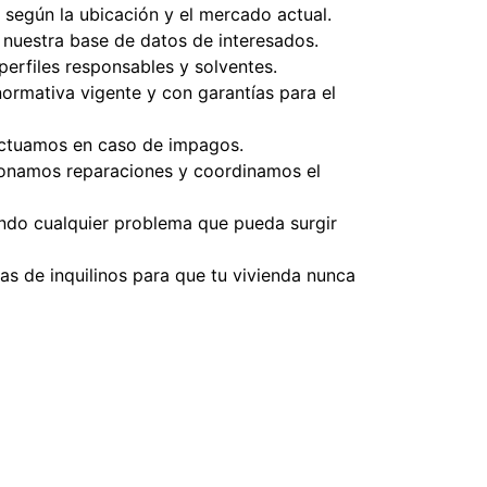
 según la ubicación y el mercado actual.
y nuestra base de datos de interesados.
perfiles responsables y solventes.
ormativa vigente y con garantías para el
actuamos en caso de impagos.
ionamos reparaciones y coordinamos el
iendo cualquier problema que pueda surgir
s de inquilinos para que tu vivienda nunca