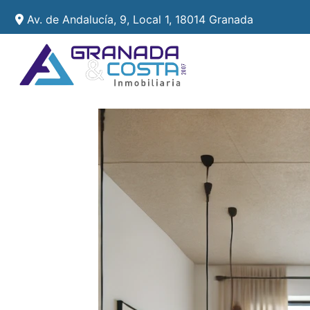
Av. de Andalucía, 9, Local 1, 18014 Granada