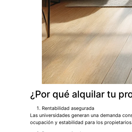
¿Por qué alquilar tu p
Rentabilidad asegurada
Las universidades generan una demanda consta
ocupación y estabilidad para los propietarios