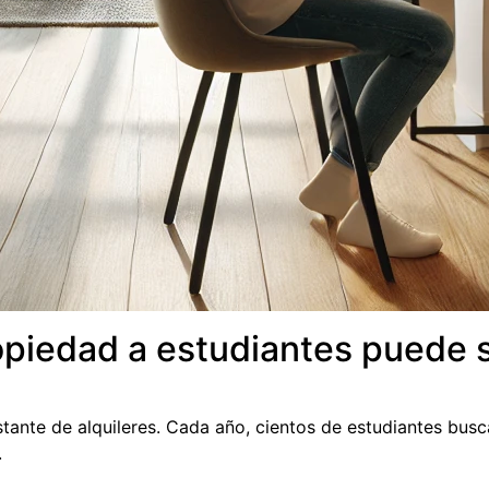
ropiedad a estudiantes puede 
nte de alquileres. Cada año, cientos de estudiantes buscan
.