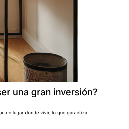
ser una gran inversión?
 un lugar donde vivir, lo que garantiza