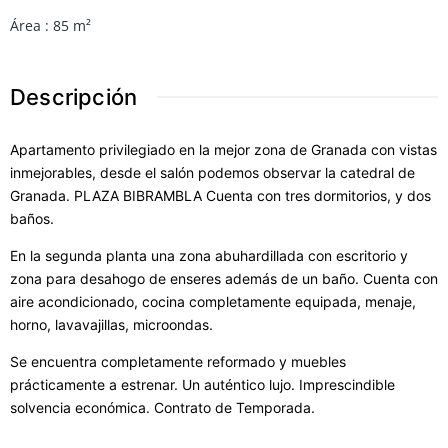
Área
:
85
m²
Descripción
Apartamento privilegiado en la mejor zona de Granada con vistas
inmejorables, desde el salón podemos observar la catedral de
Granada. PLAZA BIBRAMBLA Cuenta con tres dormitorios, y dos
baños.
En la segunda planta una zona abuhardillada con escritorio y
zona para desahogo de enseres además de un baño. Cuenta con
aire acondicionado, cocina completamente equipada, menaje,
horno, lavavajillas, microondas.
Se encuentra completamente reformado y muebles
prácticamente a estrenar. Un auténtico lujo. Imprescindible
solvencia económica. Contrato de Temporada.