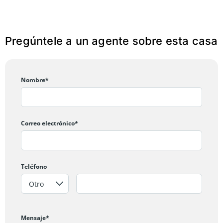
Pregúntele a un agente sobre esta casa
Nombre*
Correo electrónico*
Teléfono
Mensaje*