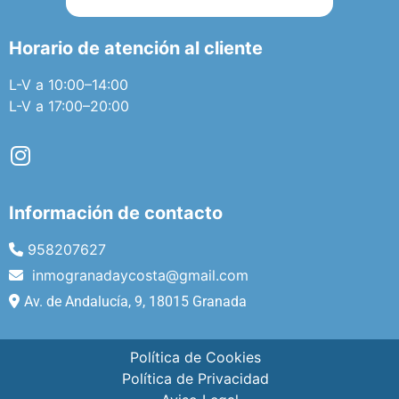
Horario de atención al cliente
L-V a 10:00–14:00
L-V a 17:00–20:00
Información de contacto
958207627
inmogranadaycosta@gmail.com
Av. de Andalucía, 9, 18015 Granada
Política de Cookies
Política de Privacidad