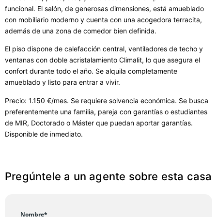
funcional. El salón, de generosas dimensiones, está amueblado
con mobiliario moderno y cuenta con una acogedora terracita,
además de una zona de comedor bien definida.
El piso dispone de calefacción central, ventiladores de techo y
ventanas con doble acristalamiento Climalit, lo que asegura el
confort durante todo el año. Se alquila completamente
amueblado y listo para entrar a vivir.
Precio: 1.150 €/mes. Se requiere solvencia económica. Se busca
preferentemente una familia, pareja con garantías o estudiantes
de MIR, Doctorado o Máster que puedan aportar garantías.
Disponible de inmediato.
Pregúntele a un agente sobre esta casa
Nombre*