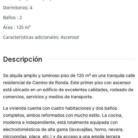
Dormitorios
:
4
Baños
:
2
Área
:
125
m²
Características adicionales
:
Ascensor
Descripción
Se alquila amplio y luminoso piso de 120 m² en una tranquila calle
residencial de Camino de Ronda. Este primer piso con ascensor
está ubicado en un edificio de excelentes calidades, rodeado de
comercios, servicios y medios de transporte.
La vivienda cuenta con cuatro habitaciones y dos baños
completos, ambos reformados con mucho estilo. La cocina,
moderna e independiente, está totalmente equipada con
electrodomésticos de alta gama (lavavajillas, horno, nevera,
microondas, placa, etc.) y da acceso a una amplia terraza