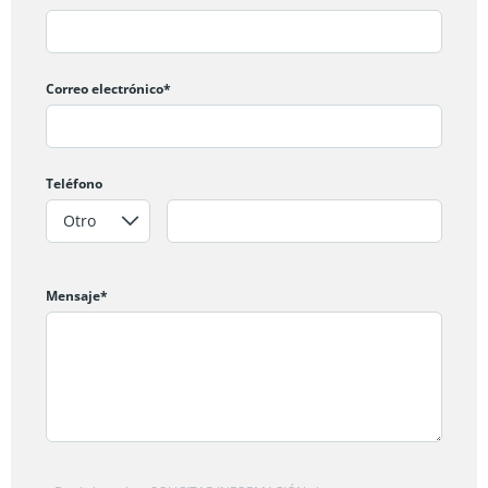
Correo electrónico*
Teléfono
Mensaje*