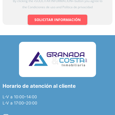
By clicking the «SOLICITAR INFORMACIÓN» button you agree to
the Condiciones de uso and Política de privacidad
SOLICITAR INFORMACIÓN
Horario de atención al cliente
L-V a 10:00–14:00
L-V a 17:00–20:00