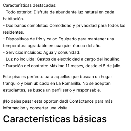
Características destacadas:
- Todo exterior: Disfruta de abundante luz natural en cada
habitación.
- Dos baños completos: Comodidad y privacidad para todos los
residentes.
- Dispositivos de frío y calor: Equipado para mantener una
temperatura agradable en cualquier época del año.
- Servicios incluidos: Agua y comunidad.
- Luz no incluida: Gastos de electricidad a cargo del inquilino.
- Duración del contrato: Máximo 11 meses, desde el 5 de julio.
Este piso es perfecto para aquellos que buscan un hogar
tranquilo y bien ubicado en La Romanilla. No se aceptan
estudiantes, se busca un perfil serio y responsable.
¡No dejes pasar esta oportunidad! Contáctanos para más
información y concertar una visita.
Características básicas