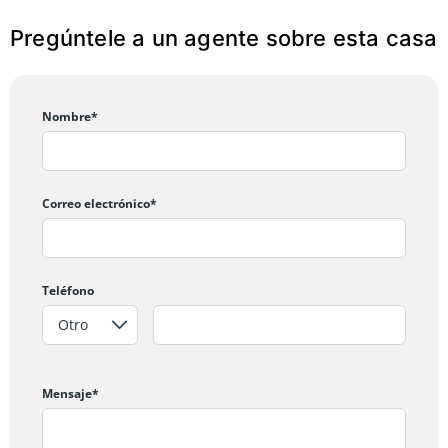
Pregúntele a un agente sobre esta casa
Nombre*
Correo electrónico*
Teléfono
Mensaje*