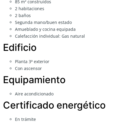
85 m² construidos
2 habitaciones
2 baños
Segunda mano/buen estado
Amueblado y cocina equipada
Calefacción individual: Gas natural
Edificio
Planta 3ª exterior
Con ascensor
Equipamiento
Aire acondicionado
Certificado energético
En trámite