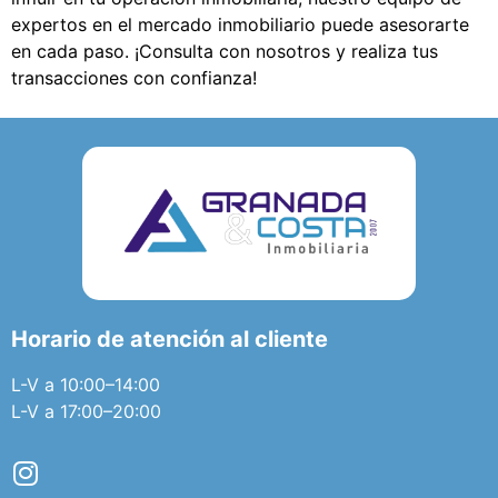
expertos en el mercado inmobiliario puede asesorarte
en cada paso. ¡Consulta con nosotros y realiza tus
transacciones con confianza!
Horario de atención al cliente
L-V a 10:00–14:00
L-V a 17:00–20:00