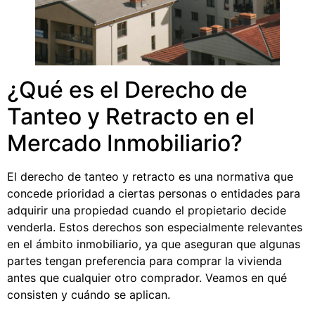
¿Qué es el Derecho de
Tanteo y Retracto en el
Mercado Inmobiliario?
El derecho de tanteo y retracto es una normativa que
concede prioridad a ciertas personas o entidades para
adquirir una propiedad cuando el propietario decide
venderla. Estos derechos son especialmente relevantes
en el ámbito inmobiliario, ya que aseguran que algunas
partes tengan preferencia para comprar la vivienda
antes que cualquier otro comprador. Veamos en qué
consisten y cuándo se aplican.