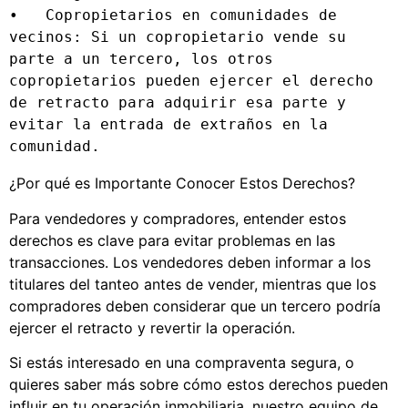
•   Copropietarios en comunidades de 
vecinos: Si un copropietario vende su 
parte a un tercero, los otros 
copropietarios pueden ejercer el derecho 
de retracto para adquirir esa parte y 
evitar la entrada de extraños en la 
comunidad.
¿Por qué es Importante Conocer Estos Derechos?
Para vendedores y compradores, entender estos
derechos es clave para evitar problemas en las
transacciones. Los vendedores deben informar a los
titulares del tanteo antes de vender, mientras que los
compradores deben considerar que un tercero podría
ejercer el retracto y revertir la operación.
Si estás interesado en una compraventa segura, o
quieres saber más sobre cómo estos derechos pueden
influir en tu operación inmobiliaria, nuestro equipo de