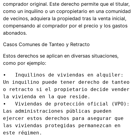
comprador original. Este derecho permite que el titular,
como un inquilino o un copropietario en una comunidad
de vecinos, adquiera la propiedad tras la venta inicial,
compensando al comprador por el precio y los gastos
abonados.
Casos Comunes de Tanteo y Retracto
Estos derechos se aplican en diversas situaciones,
como por ejemplo:
•   Inquilinos de viviendas en alquiler: 
Un inquilino puede tener derecho de tanteo 
o retracto si el propietario decide vender 
la vivienda en la que reside.

•   Viviendas de protección oficial (VPO): 
Las administraciones públicas pueden 
ejercer estos derechos para asegurar que 
las viviendas protegidas permanezcan en 
este régimen.
