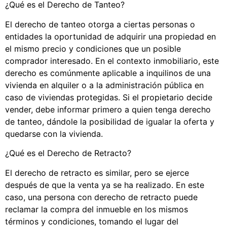
¿Qué es el Derecho de Tanteo?
El derecho de tanteo otorga a ciertas personas o
entidades la oportunidad de adquirir una propiedad en
el mismo precio y condiciones que un posible
comprador interesado. En el contexto inmobiliario, este
derecho es comúnmente aplicable a inquilinos de una
vivienda en alquiler o a la administración pública en
caso de viviendas protegidas. Si el propietario decide
vender, debe informar primero a quien tenga derecho
de tanteo, dándole la posibilidad de igualar la oferta y
quedarse con la vivienda.
¿Qué es el Derecho de Retracto?
El derecho de retracto es similar, pero se ejerce
después de que la venta ya se ha realizado. En este
caso, una persona con derecho de retracto puede
reclamar la compra del inmueble en los mismos
términos y condiciones, tomando el lugar del