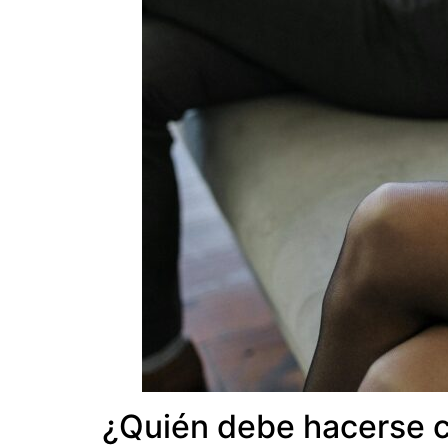
¿Quién debe hacerse ca