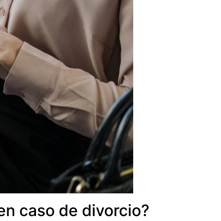
en caso de divorcio?