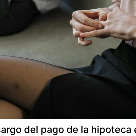
rgo del pago de la hipoteca 