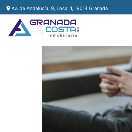
Av. de Andalucía, 9, Local 1, 18014 Granada