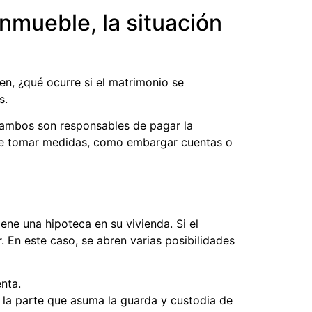
inmueble, la situación
n, ¿qué ocurre si el matrimonio se
s.
 ambos son responsables de pagar la
puede tomar medidas, como embargar cuentas o
ene una hipoteca en su vivienda. Si el
. En este caso, se abren varias posibilidades
nta.
 a la parte que asuma la guarda y custodia de