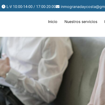
inmogranadaycosta@gm
L-V 10:00-14-00 / 17:00-20:00
Inicio
Nuestros servicios