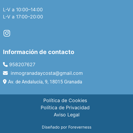
L-V a 10:00–14:00
L-V a 17:00–20:00
Información de contacto
958207627
inmogranadaycosta@gmail.com
Av. de Andalucía, 9, 18015 Granada
Política de Cookies
Política de Privacidad
Aviso Legal
Diseñado por Foreverness