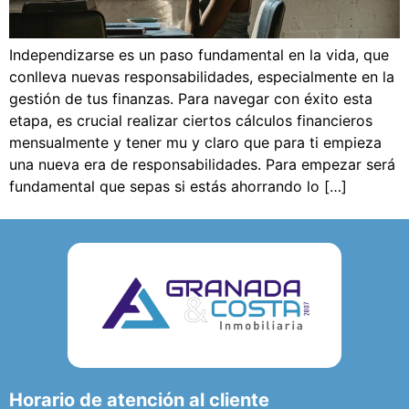
Independizarse es un paso fundamental en la vida, que
conlleva nuevas responsabilidades, especialmente en la
gestión de tus finanzas. Para navegar con éxito esta
etapa, es crucial realizar ciertos cálculos financieros
mensualmente y tener mu y claro que para ti empieza
una nueva era de responsabilidades. Para empezar será
fundamental que sepas si estás ahorrando lo […]
Horario de atención al cliente