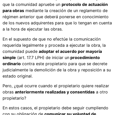
que la comunidad apruebe un
protocolo de actuación
para obras
mediante la creación de un reglamento de
régimen anterior que deberá ponerse en conocimiento
de los nuevos adquirentes para que lo tengan en cuenta
a la hora de ejecutar las obras.
En el supuesto de que no efectúe la comunicación
requerida legalmente y proceda a ejecutar la obra, la
comunidad puede
adoptar el acuerdo por mayoría
simple
(art. 17.7 LPH) de iniciar un
procedimiento
ordinario
contra este propietario para que se decrete
judicialmente la demolición de la obra y reposición a su
estado original.
Pero, ¿qué ocurre cuando el propietario quiere realizar
obras
anteriormente realizadas y consentidas
a otro
propietario?
En estos casos, el propietario debe seguir cumpliendo
con su obligación de
comunicar su voluntad de