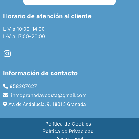
Horario de atención al cliente
L-V a 10:00–14:00
L-V a 17:00–20:00
Información de contacto
958207627
inmogranadaycosta@gmail.com
Av. de Andalucía, 9, 18015 Granada
Política de Cookies
Política de Privacidad
Aviso Legal