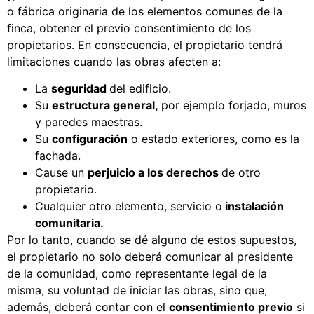
o fábrica originaria de los elementos comunes de la
finca, obtener el previo consentimiento de los
propietarios. En consecuencia, el propietario tendrá
limitaciones cuando las obras afecten a:
La
seguridad
del edificio.
Su
estructura general,
por ejemplo forjado, muros
y paredes maestras.
Su
configuración
o estado exteriores, como es la
fachada.
Cause un
perjuicio a los derechos
de otro
propietario.
Cualquier otro elemento, servicio o
instalación
comunitaria.
Por lo tanto, cuando se dé alguno de estos supuestos,
el propietario no solo deberá comunicar al presidente
de la comunidad, como representante legal de la
misma, su voluntad de iniciar las obras, sino que,
además, deberá contar con el
consentimiento previo
si