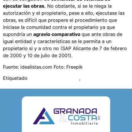
ejecutar las obras.
No obstante, si se le niega la
autorización y el propietario, pese a ello, ejecutase las
obras, es difícil que prospere el procedimiento que
iniciase la comunidad contra el propietario ya que
supondría un
agravio comparativo
que ante obras de
igual entidad y características se le permita a un
propietario si y a otro no (SAP Alicante de 7 de febrero
de 2000 y 10 de julio de 2001).
Fuente: idealistas.com Foto: Freepik
Etiquetado
comunidad de vecinos
,
obras