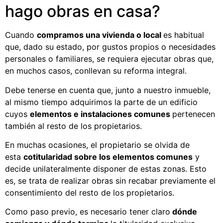
hago obras en casa?
Cuando
compramos una vivienda o local
es habitual
que, dado su estado, por gustos propios o necesidades
personales o familiares, se requiera ejecutar obras que,
en muchos casos, conllevan su reforma integral.
Debe tenerse en cuenta que, junto a nuestro inmueble,
al mismo tiempo adquirimos la parte de un edificio
cuyos
elementos e instalaciones comunes
pertenecen
también al resto de los propietarios.
En muchas ocasiones, el propietario se olvida de
esta
cotitularidad sobre los elementos comunes
y
decide unilateralmente disponer de estas zonas. Esto
es, se trata de realizar obras sin recabar previamente el
consentimiento del resto de los propietarios.
Como paso previo, es necesario tener claro
dónde