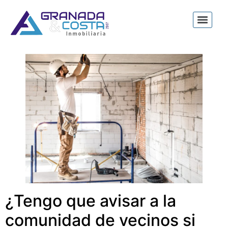
¿Tengo que avisar a la
comunidad de vecinos si