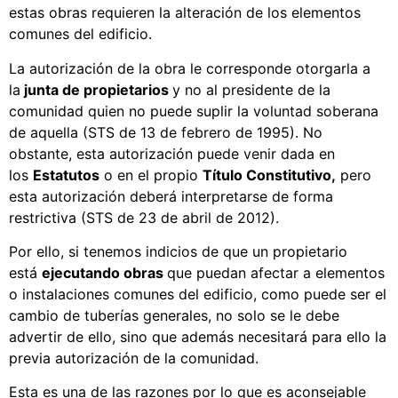
estas obras requieren la alteración de los elementos
comunes del edificio.
La autorización de la obra le corresponde otorgarla a
la
junta de propietarios
y no al presidente de la
comunidad quien no puede suplir la voluntad soberana
de aquella (STS de 13 de febrero de 1995). No
obstante, esta autorización puede venir dada en
los
Estatutos
o en el propio
Título Constitutivo,
pero
esta autorización deberá interpretarse de forma
restrictiva (STS de 23 de abril de 2012).
Por ello, si tenemos indicios de que un propietario
está
ejecutando obras
que puedan afectar a elementos
o instalaciones comunes del edificio, como puede ser el
cambio de tuberías generales, no solo se le debe
advertir de ello, sino que además necesitará para ello la
previa autorización de la comunidad.
Esta es una de las razones por lo que es aconsejable