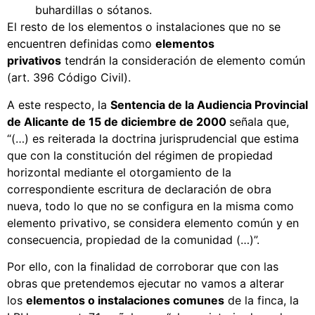
buhardillas o sótanos.
El resto de los elementos o instalaciones que no se
encuentren definidas como
elementos
privativos
tendrán la consideración de elemento común
(art. 396 Código Civil).
A este respecto, la
Sentencia de la Audiencia Provincial
de Alicante de 15 de diciembre de 2000
señala que,
“(…) es reiterada la doctrina jurisprudencial que estima
que con la constitución del régimen de propiedad
horizontal mediante el otorgamiento de la
correspondiente escritura de declaración de obra
nueva, todo lo que no se configura en la misma como
elemento privativo, se considera elemento común y en
consecuencia, propiedad de la comunidad (…)”.
Por ello, con la finalidad de corroborar que con las
obras que pretendemos ejecutar no vamos a alterar
los
elementos o instalaciones comunes
de la finca, la