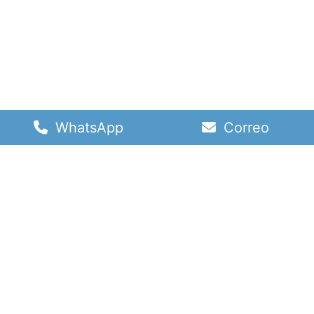
WhatsApp
Correo